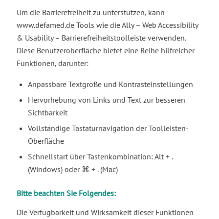
Um die Barrierefreiheit zu unterstützen, kann
www.defamed.de Tools wie die Ally – Web Accessibility
& Usability – Barrierefreiheitstoolleiste verwenden.
Diese Benutzeroberfläche bietet eine Reihe hilfreicher
Funktionen, darunter:
Anpassbare Textgröße und Kontrasteinstellungen
Hervorhebung von Links und Text zur besseren
Sichtbarkeit
Vollständige Tastaturnavigation der Toolleisten-
Oberfläche
Schnellstart über Tastenkombination: Alt + .
(Windows) oder ⌘ + . (Mac)
Bitte beachten Sie Folgendes:
Die Verfügbarkeit und Wirksamkeit dieser Funktionen