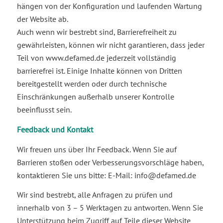
hängen von der Konfiguration und laufenden Wartung
der Website ab.
Auch wenn wir bestrebt sind, Barrierefreiheit zu
gewährleisten, können wir nicht garantieren, dass jeder
Teil von www.defamed.de jederzeit vollständig
barrierefrei ist. Einige Inhalte können von Dritten
bereitgestellt werden oder durch technische
Einschränkungen außerhalb unserer Kontrolle
beeinflusst sein.
Feedback und Kontakt
Wir freuen uns über Ihr Feedback. Wenn Sie auf
Barrieren stoßen oder Verbesserungsvorschläge haben,
kontaktieren Sie uns bitte: E-Mail: info@defamed.de
Wir sind bestrebt, alle Anfragen zu prüfen und
innerhalb von 3 – 5 Werktagen zu antworten. Wenn Sie
Unterstützung beim Zugriff auf Teile dieser Website