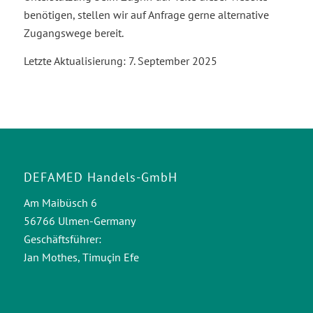
benötigen, stellen wir auf Anfrage gerne alternative
Zugangswege bereit.
Letzte Aktualisierung: 7. September 2025
DEFAMED Handels-GmbH
Am Maibüsch 6
56766 Ulmen-Germany
Geschäftsführer:
Jan Mothes, Timuçin Efe