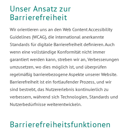
Unser Ansatz zur
Barrierefreiheit
Wir orientieren uns an den Web Content Accessibility
Guidelines (WCAG), die international anerkannte
Standards für digitale Barrierefreiheit definieren. Auch
wenn eine vollständige Konformität nicht immer
garantiert werden kann, streben wir an, Verbesserungen
umzusetzen, wo dies möglich ist, und überprüfen
regelmäßig barrierebezogene Aspekte unserer Website.
Barrierefreiheit ist ein fortlaufender Prozess, und wir
sind bestrebt, das Nutzererlebnis kontinuierlich zu
verbessern, während sich Technologien, Standards und
Nutzerbedürfnisse weiterentwickeln.
Barrierefreiheitsfunktionen