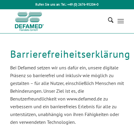
Rufen Sie uns an: Tel.: +49 (0) 2676-95204-0
Barrierefreiheitserklärung
Bei Defamed setzen wir uns dafür ein, unsere digitale
Präsenz so barrierefrei und inklusiv wie möglich zu
gestalten – für alle Nutzer, einschließlich Menschen mit
Behinderungen. Unser Ziel ist es, die
Benutzerfreundlichkeit von www.defamed.de zu
verbessern und ein barrierefreies Erlebnis für alle zu
unterstützen, unabhängig von ihren Fähigkeiten oder
den verwendeten Technologien.