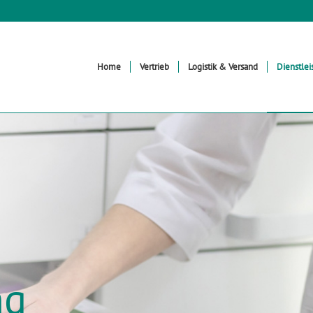
Home
Vertrieb
Logistik & Versand
Dienstlei
ng