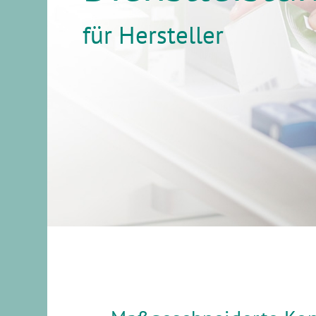
für Hersteller