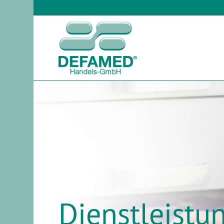
Dienstleistu